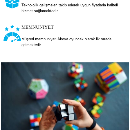
Teknolojik gelişmeleri takip ederek uygun fiyatlarla kaliteli
hizmet sağlamaktadır.
MEMNUNİYET
Müşteri memnuniyeti Akoya oyuncak olarak ilk sırada
gelmektedir..