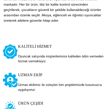
markadır. Her bir ürün, titiz bir kalite kontrol sürecinden
geçirilerek, çocukların güvenli bir şekilde kullanabileceği ürünler
arasından özenle seçilir. Akoya, eğlenceli ve öğretici oyuncaklar
üreterek ailelere güvenle hitap eder.
KALİTELİ HİZMET
Oyuncak satışında müşterilerimize kaliteden ödün vermeden
hizmet vermekteyiz.
UZMAN EKİP
Uzman ekibimiz ile süreçleri tüm projelerimizde kusursuzca
uyguluyoruz.
ÜRÜN ÇEŞİDİ